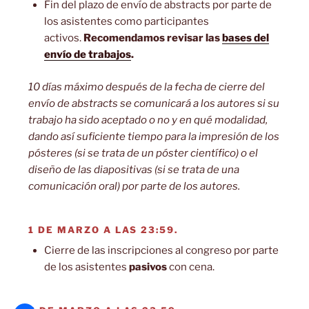
Fin del plazo de envío de abstracts por parte de
los asistentes como participantes
activos.
Recomendamos revisar las
bases del
envío de trabajos
.
10 días máximo después de la fecha de cierre del
envío de abstracts se comunicará a los autores si su
trabajo ha sido aceptado o no y en qué modalidad,
dando así suficiente tiempo para la impresión de los
pósteres (si se trata de un póster científico) o el
diseño de las diapositivas (si se trata de una
comunicación oral) por parte de los autores.
1 DE MARZO A LAS 23:59.
Cierre de las inscripciones al congreso por parte
de los asistentes
pasivos
con cena.