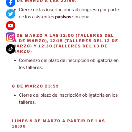
5 DE MARZO A LAS 23:59.
Cierre de las inscripciones al congreso por parte
de los asistentes
pasivos
sin cena.
7 DE MARZO A LAS 12:00 (TALLERES DEL
11 DE MARZO), 12:15 (TALLERES DEL 12 DE
MARZO) Y 12:30 (TALLERES DEL 13 DE
MARZO)
Comienzo del plazo de inscripción obligatoria en
los talleres.
8 DE MARZO 23:59
Cierre del plazo de inscripción obligatoria en los
talleres.
LUNES 9 DE MARZO A PARTIR DE LAS
18:00